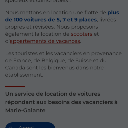
spacieux et confortables !
Nous mettons en location une flotte de
plus
de 100 voitures de 5, 7 et 9 places
, livrées
propres et révisées. Nous proposons
également la location de
scooters
et
d’
appartements de vacances
.
Les touristes et les vacanciers en provenance
de France, de Belgique, de Suisse et du
Canada sont les bienvenus dans notre
établissement.
Un service de location de voitures
répondant aux besoins des vacanciers à
Marie-Galante
Appel