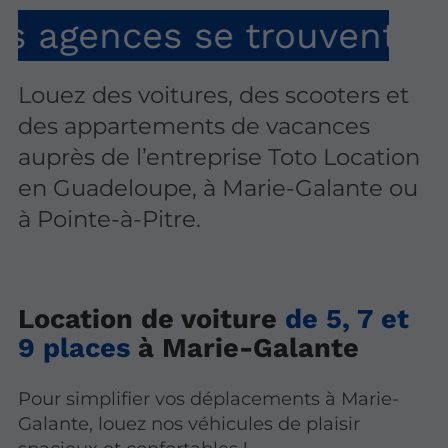
ces se trouvent à Marie-
Louez des voitures, des scooters et
des appartements de vacances
auprès de l’entreprise Toto Location
en Guadeloupe, à Marie-Galante ou
à Pointe-à-Pitre.
Location de voiture
de 5, 7 et
9 places
à Marie-Galante
Pour simplifier vos déplacements à Marie-
Galante, louez nos véhicules de plaisir