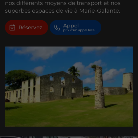
nos différents moyens de transport et nos
superbes espaces de vie à Marie-Galante.
Appel
Réservez