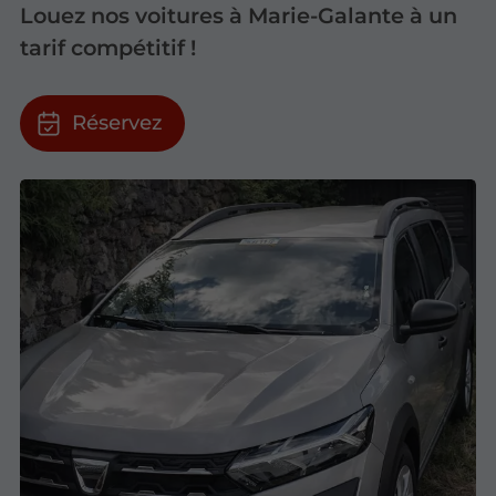
Louez nos voitures à Marie-Galante à un
tarif compétitif !
Réservez