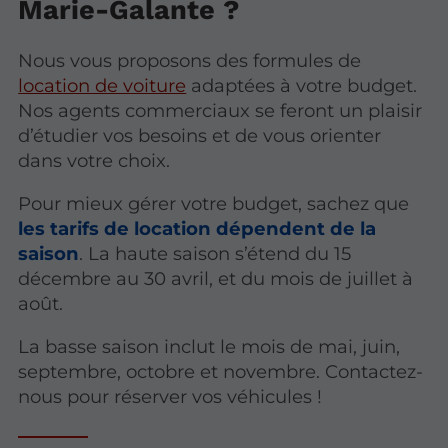
Marie-Galante ?
Nous vous proposons des formules de
location de voiture
adaptées à votre budget.
Nos agents commerciaux se feront un plaisir
d’étudier vos besoins et de vous orienter
dans votre choix.
Pour mieux gérer votre budget, sachez que
les tarifs de location dépendent de la
saison
. La haute saison s’étend du 15
décembre au 30 avril, et du mois de juillet à
août.
La basse saison inclut le mois de mai, juin,
septembre, octobre et novembre. Contactez-
nous pour réserver vos véhicules !