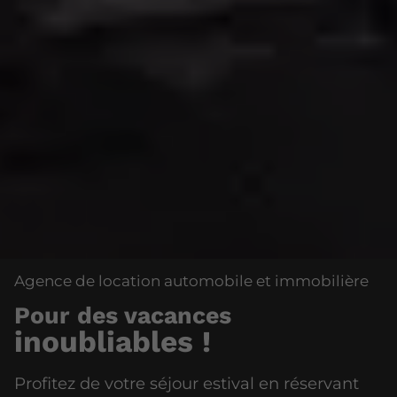
Agence de location automobile et immobilière
Pour des vacances
inoubliables !
Profitez de votre séjour estival en réservant